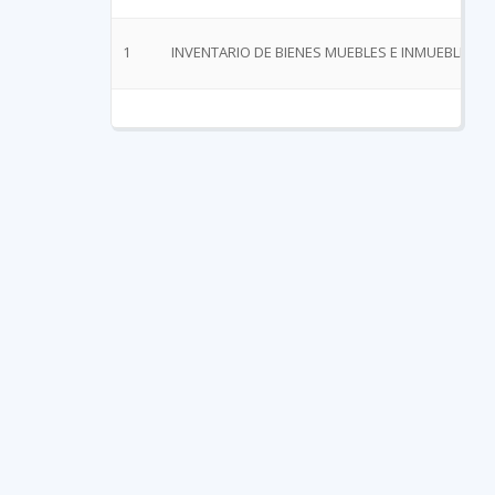
1
INVENTARIO DE BIENES MUEBLES E INMUEBLES