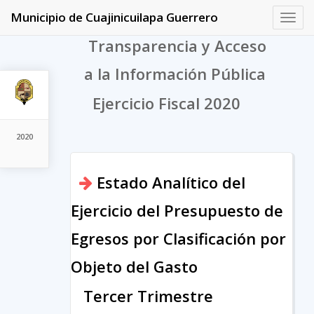
Municipio de Cuajinicuilapa Guerrero
Toggl
navig
Transparencia y Acceso
a la Información Pública
Ejercicio Fiscal 2020
2020
Estado Analítico del
Ejercicio del Presupuesto de
Egresos por Clasificación por
Objeto del Gasto
Tercer Trimestre