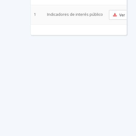
1
Indicadores de interés público
Ver