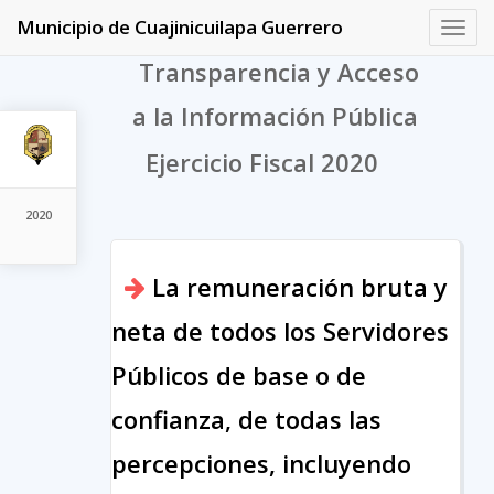
Municipio de Cuajinicuilapa Guerrero
Toggl
navig
Transparencia y Acceso
a la Información Pública
Ejercicio Fiscal 2020
2020
La remuneración bruta y
neta de todos los Servidores
Públicos de base o de
confianza, de todas las
percepciones, incluyendo