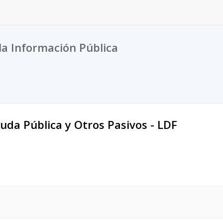
la Información Pública
euda Pública y Otros Pasivos - LDF