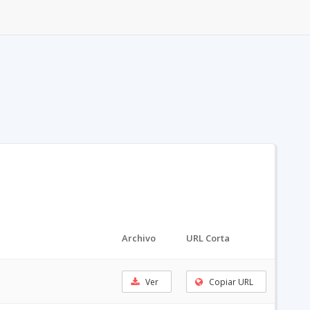
Archivo
URL Corta
Ver
Copiar URL