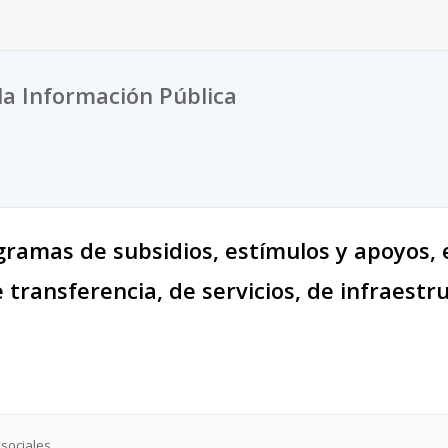
la Información Pública
gramas de subsidios, estímulos y apoyos, 
transferencia, de servicios, de infraestru
sociales.