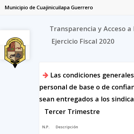
Municipio de Cuajinicuilapa Guerrero
Transparencia y Acceso a 
Ejercicio Fiscal 2020
2020
Las condiciones generales
personal de base o de confian
sean entregados a los sindica
Tercer Trimestre
N.P.
Descripción