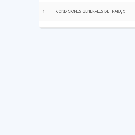
1
CONDICIONES GENERALES DE TRABAJO