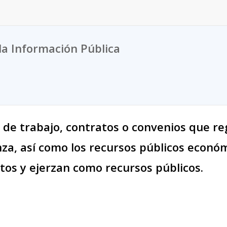
la Información Pública
 de trabajo, contratos o convenios que reg
za, así como los recursos públicos económ
tos y ejerzan como recursos públicos.