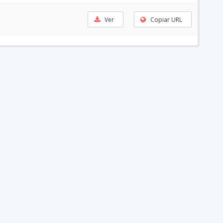
Ver
Copiar URL