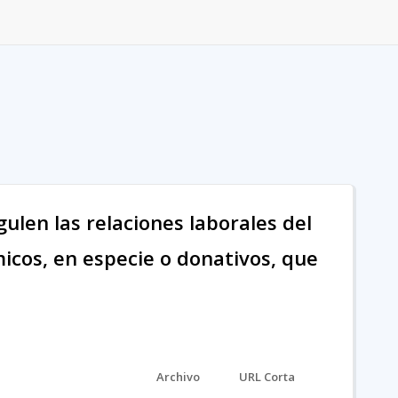
ulen las relaciones laborales del
icos, en especie o donativos, que
Archivo
URL Corta