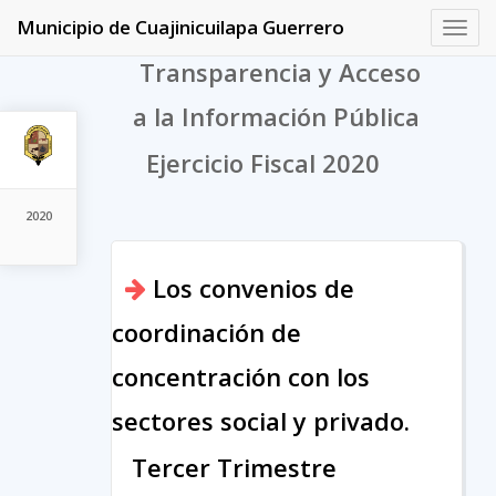
Municipio de Cuajinicuilapa Guerrero
Toggl
navig
Transparencia y Acceso
a la Información Pública
Ejercicio Fiscal 2020
2020
Los convenios de
coordinación de
concentración con los
sectores social y privado.
Tercer Trimestre