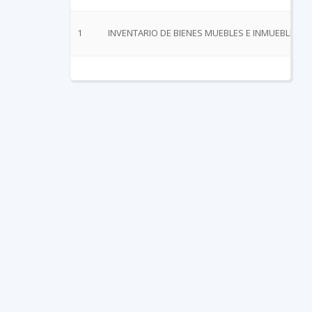
1
INVENTARIO DE BIENES MUEBLES E INMUEBLES