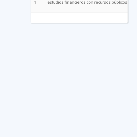
1
estudios financieros con recursos públicos