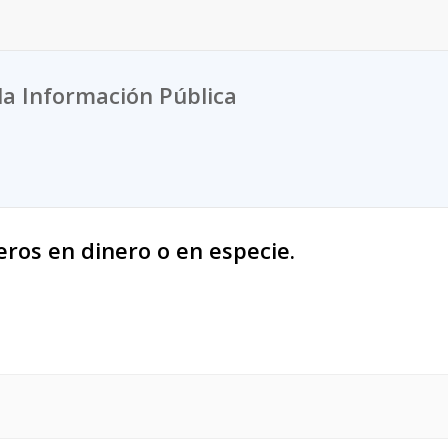
la Información Pública
ros en dinero o en especie.