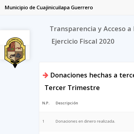
Municipio de Cuajinicuilapa Guerrero
Transparencia y Acceso a 
Ejercicio Fiscal 2020
2020
Donaciones hechas a terce
Tercer Trimestre
N.P.
Descripción
1
Donaciones en dinero realizada.