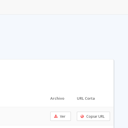
Archivo
URL Corta
Ver
Copiar URL