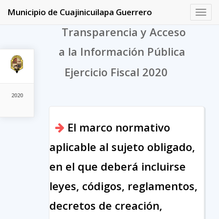
Municipio de Cuajinicuilapa Guerrero
Toggl
navig
Transparencia y Acceso
a la Información Pública
Ejercicio Fiscal 2020
2020
El marco normativo
aplicable al sujeto obligado,
en el que deberá incluirse
leyes, códigos, reglamentos,
decretos de creación,