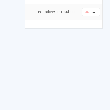
1
indicadores de resultados
Ver