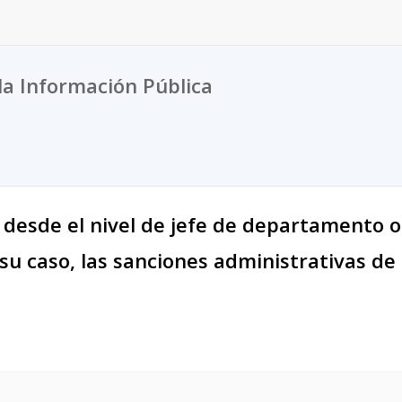
la Información Pública
 desde el nivel de jefe de departamento o 
 su caso, las sanciones administrativas de