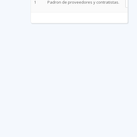
1
Padron de proveedores y contratistas.