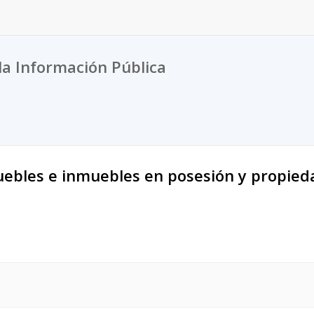
la Información Pública
uebles e inmuebles en posesión y propied