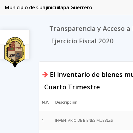
Municipio de Cuajinicuilapa Guerrero
Transparencia y Acceso a 
Ejercicio Fiscal 2020
2020
El inventario de bienes m
Cuarto Trimestre
N.P.
Descripción
1
INVENTARIO DE BIENES MUEBLES