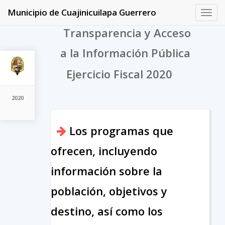
Municipio de Cuajinicuilapa Guerrero
Toggl
navig
Transparencia y Acceso
a la Información Pública
Ejercicio Fiscal 2020
2020
Los programas que
ofrecen, incluyendo
información sobre la
población, objetivos y
destino, así como los