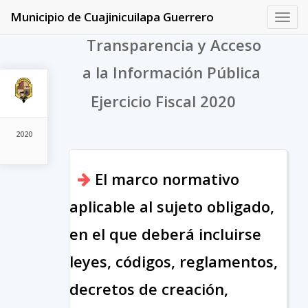
Municipio de Cuajinicuilapa Guerrero
Toggl
navig
Transparencia y Acceso
a la Información Pública
Ejercicio Fiscal 2020
2020
El marco normativo
aplicable al sujeto obligado,
en el que deberá incluirse
leyes, códigos, reglamentos,
decretos de creación,