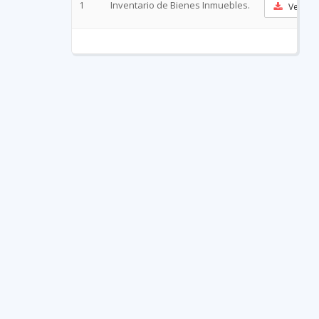
1
Inventario de Bienes Inmuebles.
Ver