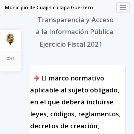
Municipio de Cuajinicuilapa Guerrero
Toggl
navig
Transparencia y Acceso
a la Información Pública
Ejercicio Fiscal 2021
2021
El marco normativo
aplicable al sujeto obligado,
en el que deberá incluirse
leyes, códigos, reglamentos,
decretos de creación,