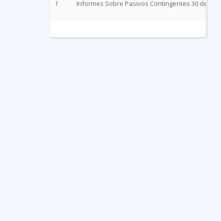
1
Informes Sobre Pasivos Contingentes 30 de juni