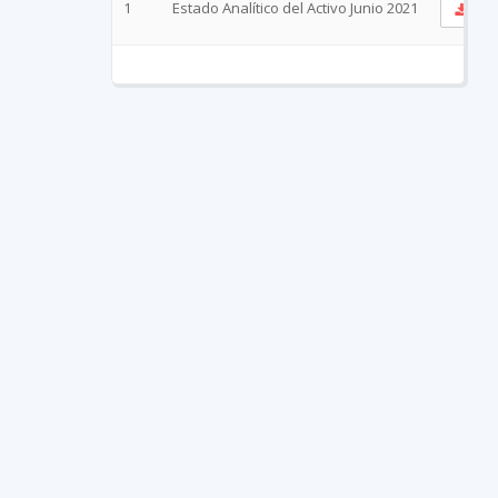
1
Estado Analítico del Activo Junio 2021
Ve