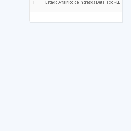
1
Estado Analítico de Ingresos Detallado - LDF