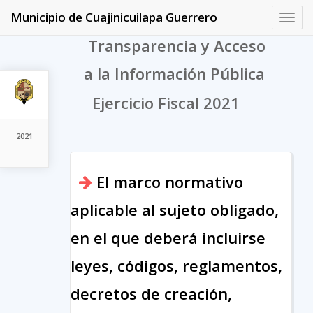
Municipio de Cuajinicuilapa Guerrero
Toggl
navig
Transparencia y Acceso
a la Información Pública
Ejercicio Fiscal 2021
2021
El marco normativo
aplicable al sujeto obligado,
en el que deberá incluirse
leyes, códigos, reglamentos,
decretos de creación,