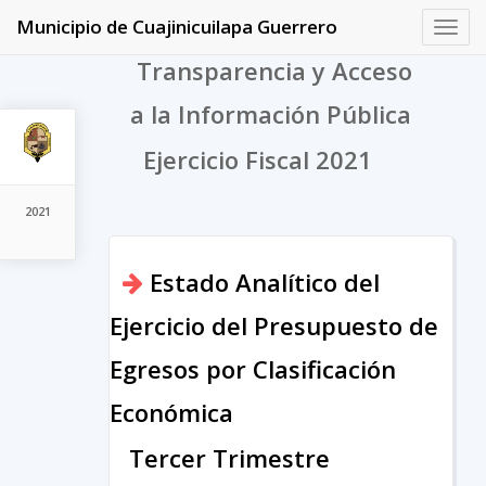
Municipio de Cuajinicuilapa Guerrero
Toggl
navig
Transparencia y Acceso
a la Información Pública
Ejercicio Fiscal 2021
2021
Estado Analítico del
Ejercicio del Presupuesto de
Egresos por Clasificación
Económica
Tercer Trimestre