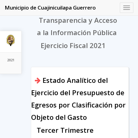
Municipio de Cuajinicuilapa Guerrero
Toggl
navig
Transparencia y Acceso
a la Información Pública
Ejercicio Fiscal 2021
2021
Estado Analítico del
Ejercicio del Presupuesto de
Egresos por Clasificación por
Objeto del Gasto
Tercer Trimestre