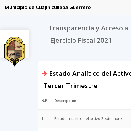
Municipio de Cuajinicuilapa Guerrero
Transparencia y Acceso a 
Ejercicio Fiscal 2021
2021
Estado Analítico del Activ
Tercer Trimestre
N.P.
Descripción
1
Estado analitico del activo Septiembre