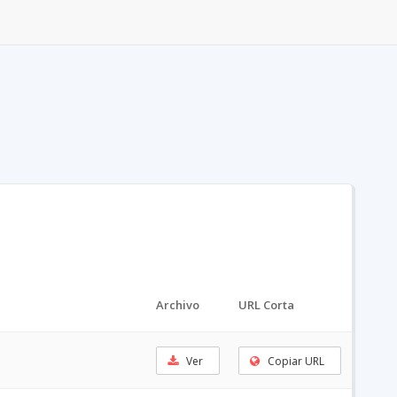
Archivo
URL Corta
Ver
Copiar URL