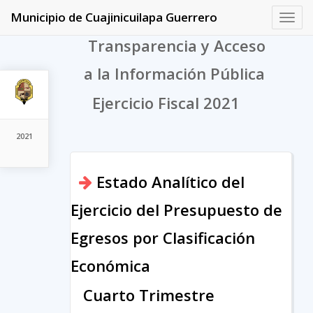
Municipio de Cuajinicuilapa Guerrero
Toggl
navig
Transparencia y Acceso
a la Información Pública
Ejercicio Fiscal 2021
2021
Estado Analítico del
Ejercicio del Presupuesto de
Egresos por Clasificación
Económica
Cuarto Trimestre