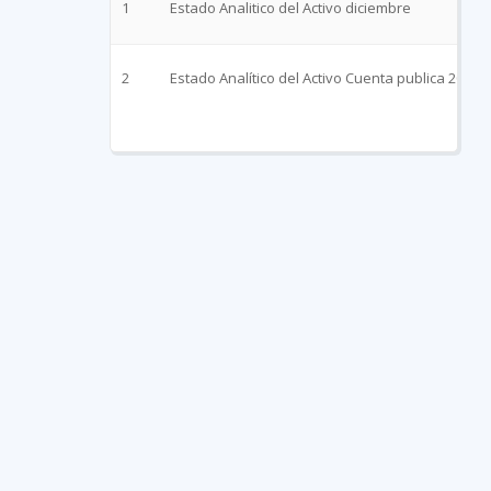
1
Estado Analitico del Activo diciembre
2
Estado Analítico del Activo Cuenta publica 2021