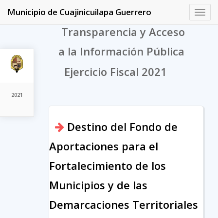
Municipio de Cuajinicuilapa Guerrero
Toggl
navig
Transparencia y Acceso
a la Información Pública
Ejercicio Fiscal 2021
2021
Destino del Fondo de
Aportaciones para el
Fortalecimiento de los
Municipios y de las
Demarcaciones Territoriales