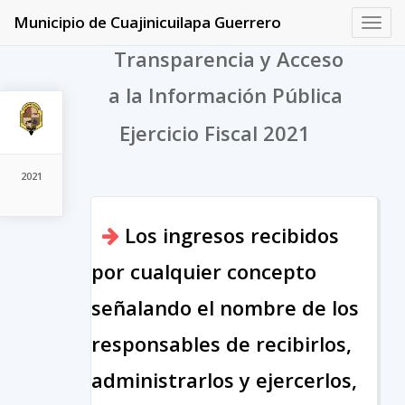
Municipio de Cuajinicuilapa Guerrero
Toggl
navig
Transparencia y Acceso
a la Información Pública
Ejercicio Fiscal 2021
2021
Los ingresos recibidos
por cualquier concepto
señalando el nombre de los
responsables de recibirlos,
administrarlos y ejercerlos,