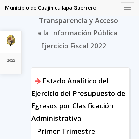
Municipio de Cuajinicuilapa Guerrero
Toggl
navig
Transparencia y Acceso
a la Información Pública
Ejercicio Fiscal 2022
2022
Estado Analítico del
Ejercicio del Presupuesto de
Egresos por Clasificación
Administrativa
Primer Trimestre