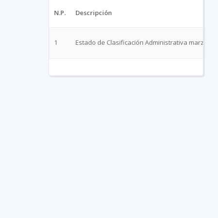
N.P.
Descripción
1
Estado de Clasificación Administrativa marzo