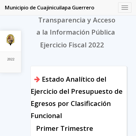
Municipio de Cuajinicuilapa Guerrero
Toggl
navig
Transparencia y Acceso
a la Información Pública
Ejercicio Fiscal 2022
2022
Estado Analítico del
Ejercicio del Presupuesto de
Egresos por Clasificación
Funcional
Primer Trimestre