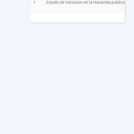
1
Estado de Variacion en la Hacienda publica Mar