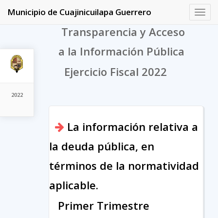
Municipio de Cuajinicuilapa Guerrero
Toggl
navig
Transparencia y Acceso
a la Información Pública
Ejercicio Fiscal 2022
2022
La información relativa a
la deuda pública, en
términos de la normatividad
aplicable.
Primer Trimestre