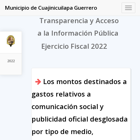
Municipio de Cuajinicuilapa Guerrero
Toggl
navig
Transparencia y Acceso
a la Información Pública
Ejercicio Fiscal 2022
2022
Los montos destinados a
gastos relativos a
comunicación social y
publicidad oficial desglosada
por tipo de medio,