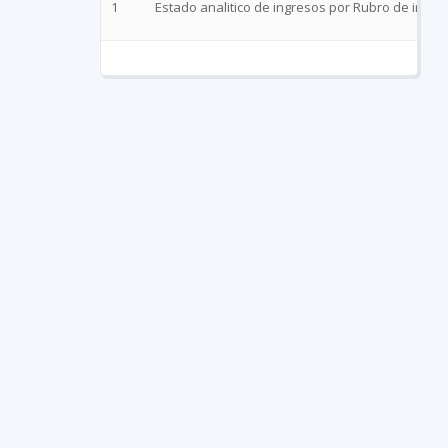
1
Estado analitico de ingresos por Rubro de ingre