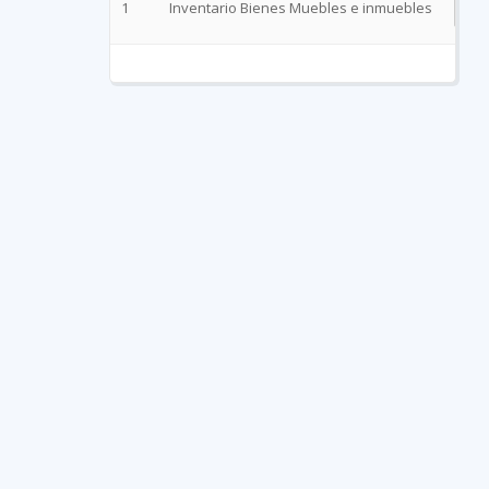
1
Inventario Bienes Muebles e inmuebles