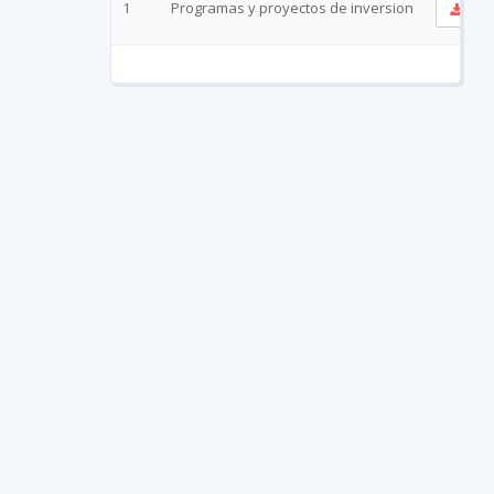
1
Programas y proyectos de inversion
Ve