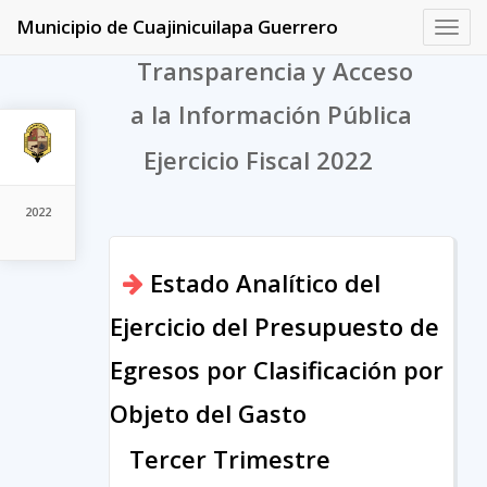
Municipio de Cuajinicuilapa Guerrero
Toggl
navig
Transparencia y Acceso
a la Información Pública
Ejercicio Fiscal 2022
2022
Estado Analítico del
Ejercicio del Presupuesto de
Egresos por Clasificación por
Objeto del Gasto
Tercer Trimestre