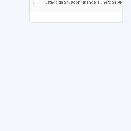
1
Estado de Situación Financiera Enero Septiembr