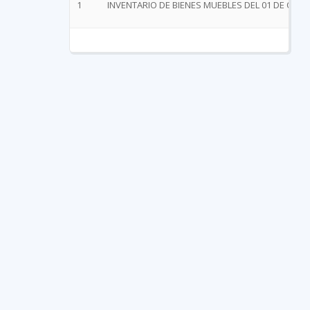
1
INVENTARIO DE BIENES MUEBLES DEL 01 DE OCTU