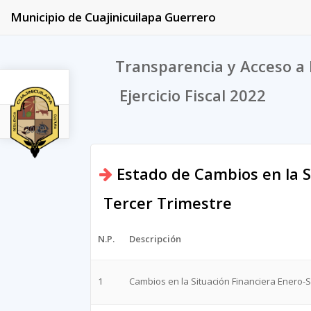
Municipio de Cuajinicuilapa Guerrero
Transparencia y Acceso a 
Ejercicio Fiscal 2022
2022
Estado de Cambios en la S
Tercer Trimestre
N.P.
Descripción
1
Cambios en la Situación Financiera Enero