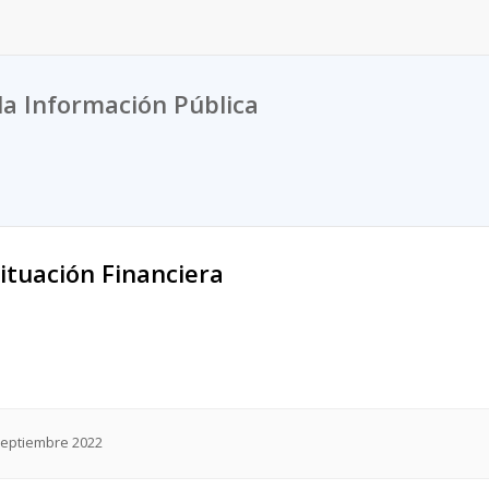
la Información Pública
ituación Financiera
-Septiembre 2022