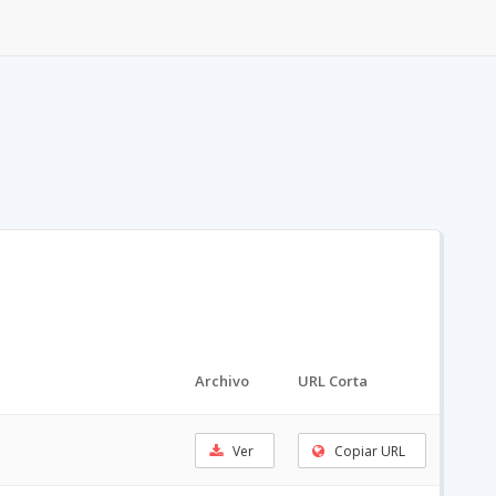
Archivo
URL Corta
Ver
Copiar URL