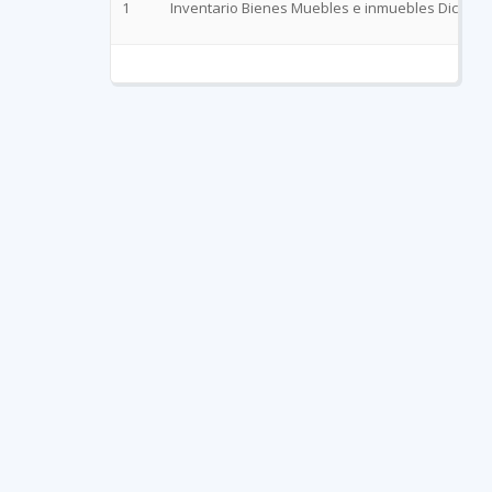
1
Inventario Bienes Muebles e inmuebles Diciemb