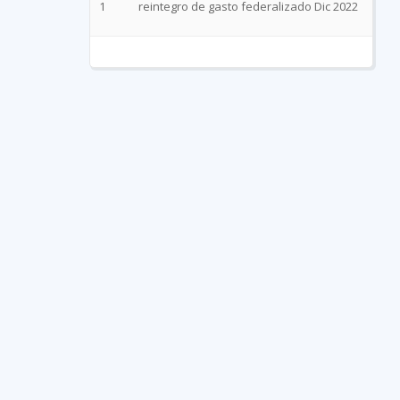
1
reintegro de gasto federalizado Dic 2022