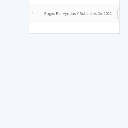
1
Pagos Por Ayudas Y Subsidios Dic 2022