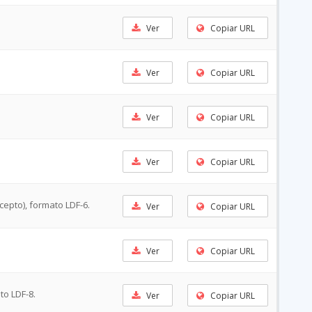
Ver
Copiar URL
Ver
Copiar URL
Ver
Copiar URL
Ver
Copiar URL
cepto), formato LDF-6.
Ver
Copiar URL
Ver
Copiar URL
to LDF-8.
Ver
Copiar URL