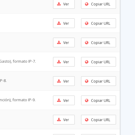
Ver
Copiar URL
Ver
Copiar URL
Ver
Copiar URL
asto), formato IP-7.
Ver
Copiar URL
P-8.
Ver
Copiar URL
nción), formato IP-9.
Ver
Copiar URL
Ver
Copiar URL