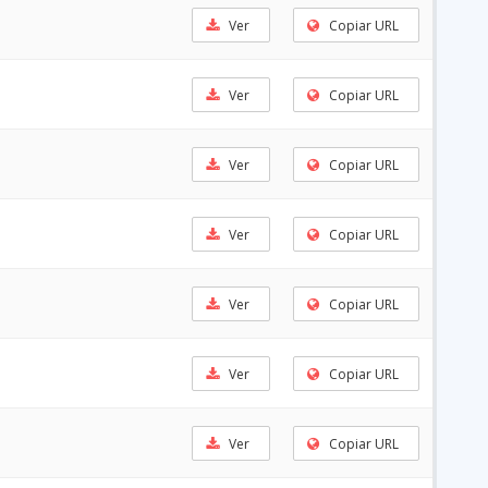
Ver
Copiar URL
Ver
Copiar URL
Ver
Copiar URL
Ver
Copiar URL
Ver
Copiar URL
Ver
Copiar URL
Ver
Copiar URL