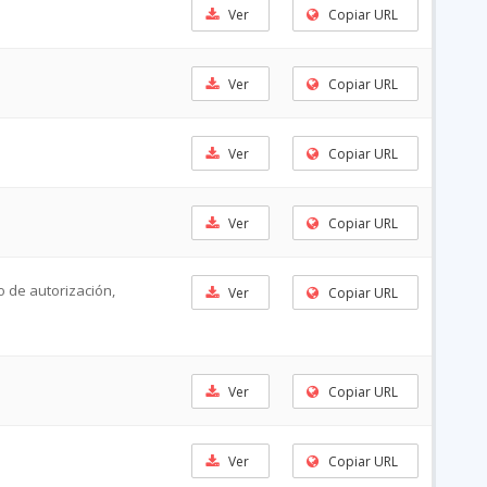
Ver
Copiar URL
Ver
Copiar URL
Ver
Copiar URL
Ver
Copiar URL
o de autorización,
Ver
Copiar URL
Ver
Copiar URL
Ver
Copiar URL