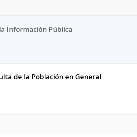
la Información Pública
lta de la Población en General