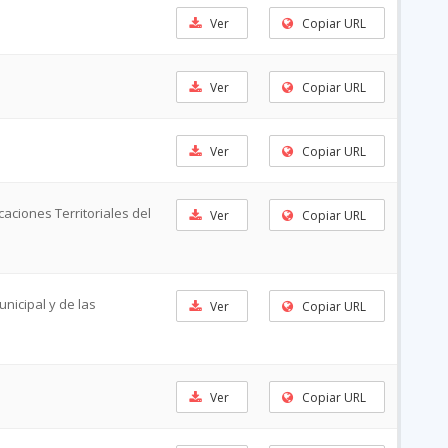
Ver
Copiar URL
Ver
Copiar URL
Ver
Copiar URL
caciones Territoriales del
Ver
Copiar URL
nicipal y de las
Ver
Copiar URL
Ver
Copiar URL