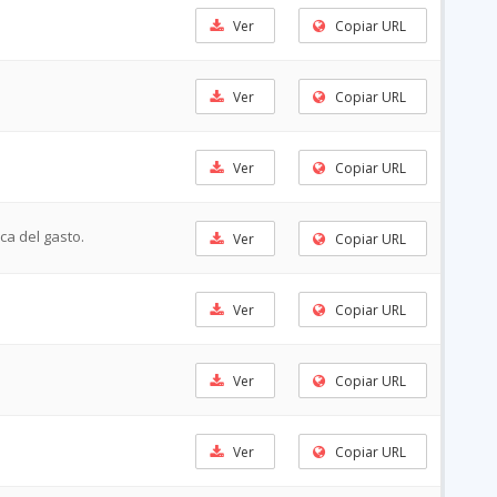
Ver
Copiar URL
Ver
Copiar URL
Ver
Copiar URL
ca del gasto.
Ver
Copiar URL
Ver
Copiar URL
Ver
Copiar URL
Ver
Copiar URL