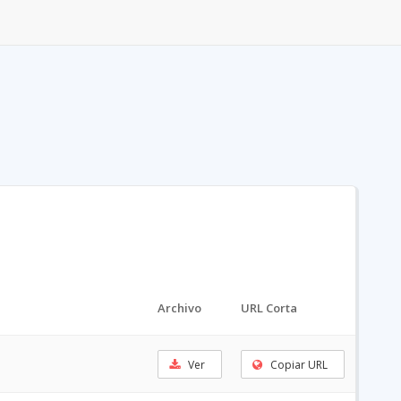
Archivo
URL Corta
Ver
Copiar URL