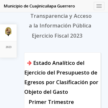
Municipio de Cuajinicuilapa Guerrero
Toggl
navig
Transparencia y Acceso
a la Información Pública
Ejercicio Fiscal 2023
2023
Estado Analítico del
Ejercicio del Presupuesto de
Egresos por Clasificación por
Objeto del Gasto
Primer Trimestre