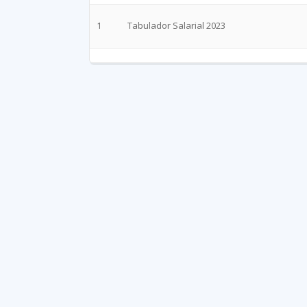
1
Tabulador Salarial 2023