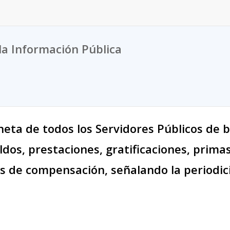
la Información Pública
eta de todos los Servidores Públicos de b
dos, prestaciones, gratificaciones, primas
as de compensación, señalando la periodi