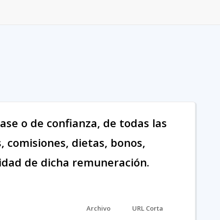
ase o de confianza, de todas las
, comisiones, dietas, bonos,
cidad de dicha remuneración.
Archivo
URL Corta