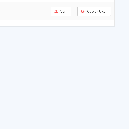
Ver
Copiar URL