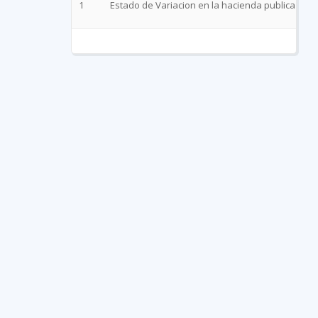
1
Estado de Variacion en la hacienda publica Mar